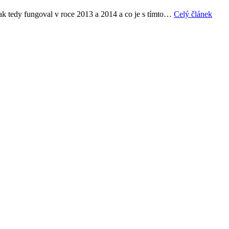
 Jak tedy fungoval v roce 2013 a 2014 a co je s tímto…
Celý článek