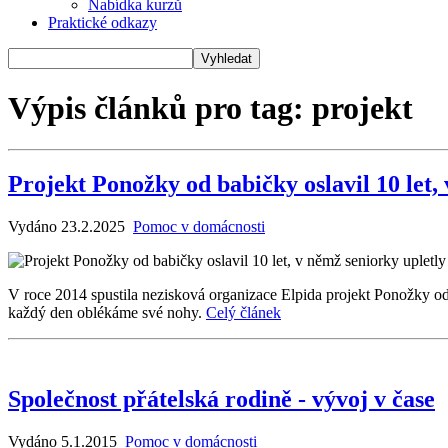
Nabídka kurzů
Praktické odkazy
Výpis článků pro tag: projekt
Projekt Ponožky od babičky oslavil 10 let,
Vydáno 23.2.2025
Pomoc v domácnosti
V roce 2014 spustila nezisková organizace Elpida projekt Ponožky od 
každý den oblékáme své nohy.
Celý článek
Společnost přátelská rodině - vývoj v čase
Vydáno 5.1.2015
Pomoc v domácnosti