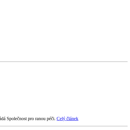
řádá Společnost pro ranou péči.
Celý článek