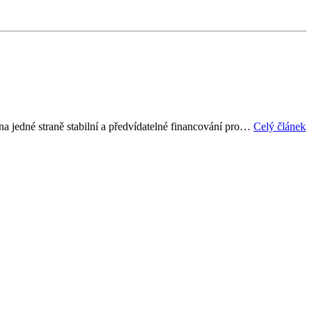
 na jedné straně stabilní a předvídatelné financování pro…
Celý článek